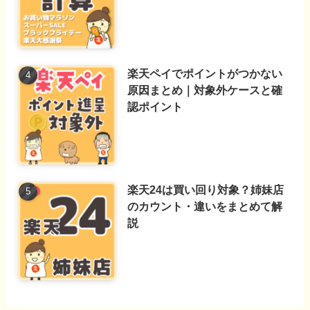
楽天ペイでポイントがつかない
原因まとめ｜対象外ケースと確
認ポイント
楽天24は買い回り対象？姉妹店
のカウント・違いをまとめて解
説