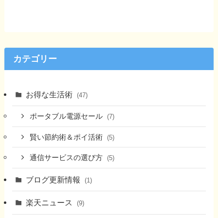
カテゴリー
お得な生活術
(47)
ポータブル電源セール
(7)
賢い節約術＆ポイ活術
(5)
通信サービスの選び方
(5)
ブログ更新情報
(1)
楽天ニュース
(9)