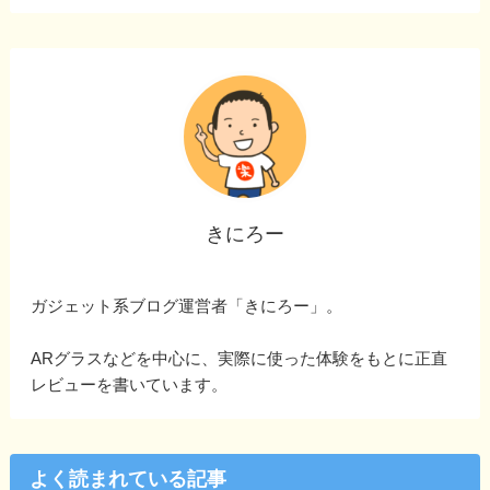
きにろー
ガジェット系ブログ運営者「きにろー」。
ARグラスなどを中心に、実際に使った体験をもとに正直
レビューを書いています。
よく読まれている記事