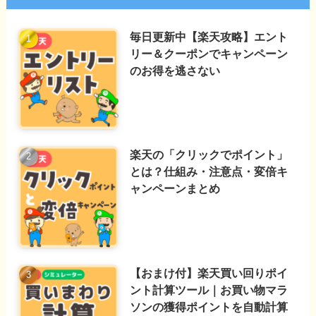
毎日更新中【楽天攻略】エント
リー＆クーポンでキャンペーン
のお得を逃さない
楽天の「クリックでポイント」
とは？仕組み・注意点・変倍キ
ャンペーンまとめ
【おまけ付】楽天買い回りポイ
ント計算ツール｜お買い物マラ
ソンの獲得ポイントを自動計算