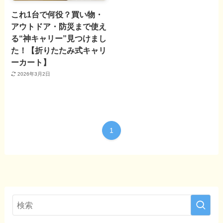
これ1台で何役？買い物・
アウトドア・防災まで使え
る“神キャリー”見つけまし
た！【折りたたみ式キャリ
ーカート】
2026年3月2日
1