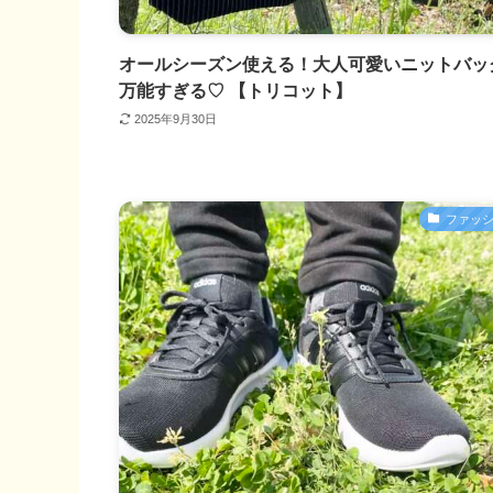
オールシーズン使える！大人可愛いニットバッ
万能すぎる♡ 【トリコット】
2025年9月30日
ファッ