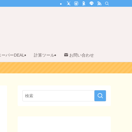
スーパーDEAL
計算ツール
お問い合わせ