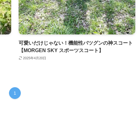
可愛いだけじゃない！機能性バツグンの神スコート
【MORGEN SKY スポーツスコート】
2025年4月20日
1