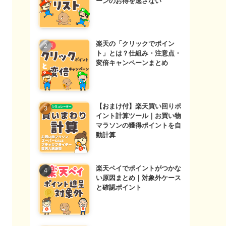
ーンのお得を逃さない
楽天の「クリックでポイン
ト」とは？仕組み・注意点・
変倍キャンペーンまとめ
【おまけ付】楽天買い回りポ
イント計算ツール｜お買い物
マラソンの獲得ポイントを自
動計算
楽天ペイでポイントがつかな
い原因まとめ｜対象外ケース
と確認ポイント