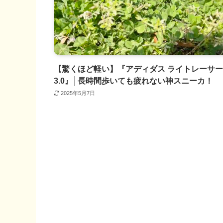
【驚くほど軽い】『アディダス ライトレーサー
3.0』│長時間歩いても疲れない神スニーカ！
2025年5月7日