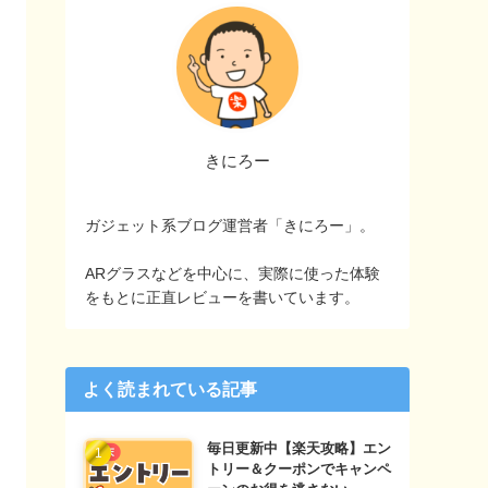
きにろー
ガジェット系ブログ運営者「きにろー」。
ARグラスなどを中心に、実際に使った体験
をもとに正直レビューを書いています。
よく読まれている記事
毎日更新中【楽天攻略】エン
トリー＆クーポンでキャンペ