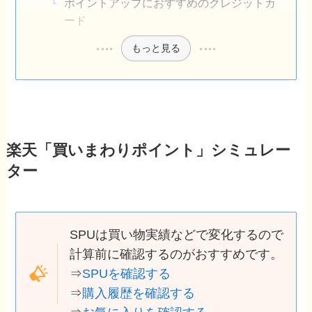
ポイントアップにおすすめのクレジットカ
ード
もっと見る
楽天「買いまわりポイント」シミュレー
ター
SPUは買い物実績などで変化するので
計算前に確認するのがおすすめです。
⇒
SPUを確認する
⇒
購入履歴を確認する