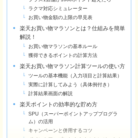
ラクマ対応シミュレーター
お買い物金額の上限の早見表
楽天お買い物マラソンとは？仕組みを簡単
解説！
お買い物マラソンの基本ルール
獲得できるポイントの計算方法
楽天お買い物マラソン計算ツールの使い方
ツールの基本機能（入力項目と計算結果）
実際に計算してみよう（具体例付き）
計算結果画面の解説
楽天ポイントの効率的な貯め方
SPU（スーパーポイントアッププログラ
ム）の活用
キャンペーンと併用するコツ