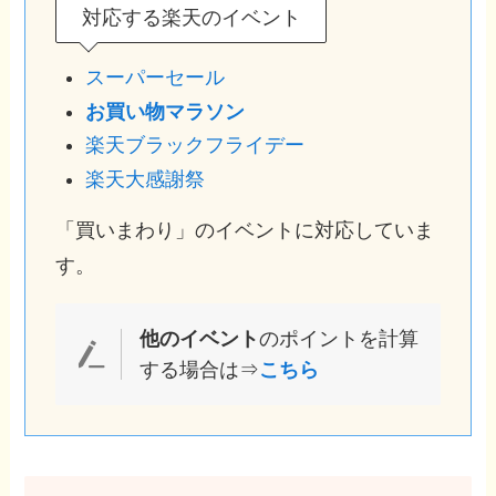
対応する楽天のイベント
スーパーセール
お買い物マラソン
楽天ブラックフライデー
楽天大感謝祭
「買いまわり」のイベントに対応していま
す。
他のイベント
のポイントを計算
する場合は⇒
こちら