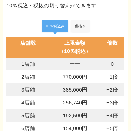
10％税込・税抜の切り替えができます。
10％税込み
税抜き
店舗数
上限金額
倍数
（10％税込）
1店舗
ーー
0
2店舗
770,000円
+1倍
3店舗
385,000円
+2倍
4店舗
256,740円
+3倍
5店舗
192,500円
+4倍
6店舗
154,000円
+5倍