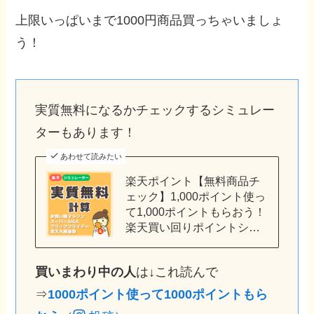
上限いっぱいまで1000円商品買っちゃいましょ
う！
実質無料になるかチェックするシミュレー
ターもあります！
あわせて読みたい
楽天ポイント【無料商品チ
ェック】1,000ポイント使っ
て1,000ポイントもらおう！
楽天買い回りポイントシ…
買いまわり中の人
は↓これ読んで
⇒
1000ポイント使って1000ポイントもら