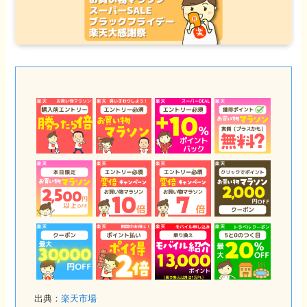
出典：
楽天市場