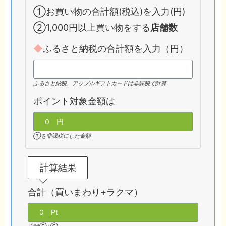
①お買い物の合計額(税込)を入力(円)
②1,000円以上買い物をする
店舗数
◆
ふるさと納税の合計額を入力（円）
ふるさと納税、アップルギフトカードは非課税で計算
ポイント対象金額は
①を非課税にした金額
計算結果
合計（買いまわり+ラクマ）