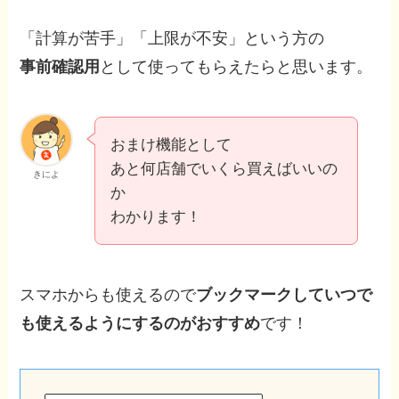
「計算が苦手」「上限が不安」という方の
事前確認用
として使ってもらえたらと思います。
おまけ機能として
あと何店舗でいくら買えばいいの
きによ
か
わかります！
スマホからも使えるので
ブックマークしていつで
も使えるようにするのがおすすめ
です！