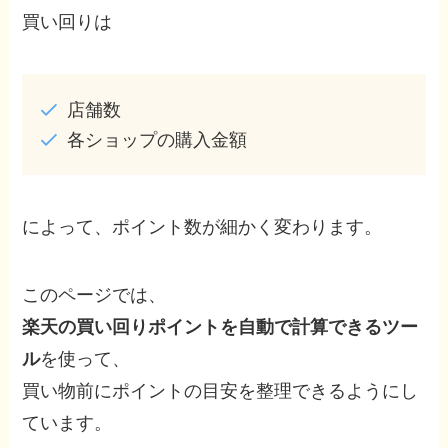
買い回りは
店舗数
各ショップの購入金額
によって、ポイント数が細かく変わります。
このページでは、
楽天の買い回りポイントを自動で計算できるツー
ル
を使って、
買い物前にポイントの目安を整理できるようにし
ています。