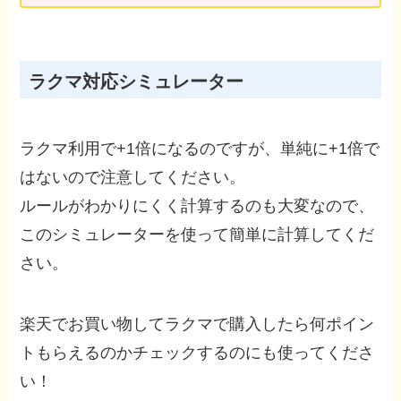
ラクマ対応シミュレーター
ラクマ利用で+1倍になるのですが、単純に+1倍で
はないので注意してください。
ルールがわかりにくく計算するのも大変なので、
このシミュレーターを使って簡単に計算してくだ
さい。
楽天でお買い物してラクマで購入したら何ポイン
トもらえるのかチェックするのにも使ってくださ
い！