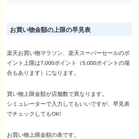
お買い物金額の上限の早見表
楽天お買い物マラソン、楽天スーパーセールのポ
イント上限は7,000ポイント（5,000ポイントの場
合もあります）になります。
買い物上限金額が店舗数で異なります。
シミュレーターで入力してもいいですが、早見表
でチェックしてもOK!
お買い物上限金額の表です。