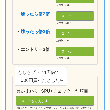
上限1,000Pt
・
勝ったら倍2倍
上限1,000Pt
・
勝ったら倍3倍
上限1,000Pt
・
エントリー2倍
上限1,000Pt
もしもプラス1店舗で
1,000円買ったとしたら
買いまわり+SPU+チェックした項目
買いまわりポイントが上限オーバーしている場合はこのポイン