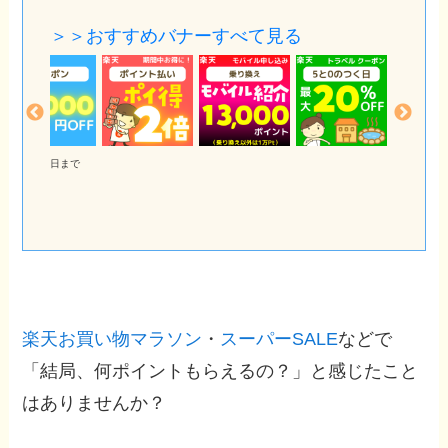
＞＞おすすめバナーすべて見る
8月11日まで
楽天お買い物マラソン
・
スーパーSALE
などで
「結局、何ポイントもらえるの？」と感じたこと
はありませんか？