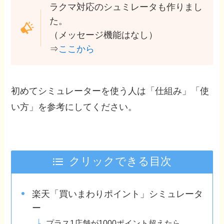
ラクマ対応のシュミレータも作りまし
た。
（メッセージ機能はなし）
⇒
ここから
初めてシミュレーターを使う人は「仕組み」「使
い方」を参考にしてください。
クリックできる目次
楽天「買いまわりポイント」シミュレータ
ー
プラス1店舗が1000ポイント超えたら