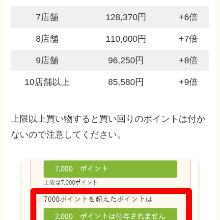
7店舗
128,370円
+6倍
8店舗
110,000円
+7倍
9店舗
96,250円
+8倍
10店舗以上
85,580円
+9倍
上限以上買い物すると買い回りのポイントは付か
ないので注意してください。