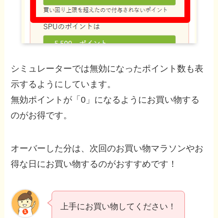
シミュレーターでは無効になったポイント数も表
示するようにしています。
無効ポイントが「0」になるようにお買い物する
のがお得です。
オーバーした分は、次回のお買い物マラソンやお
得な日にお買い物するのがおすすめです！
上手にお買い物してください！