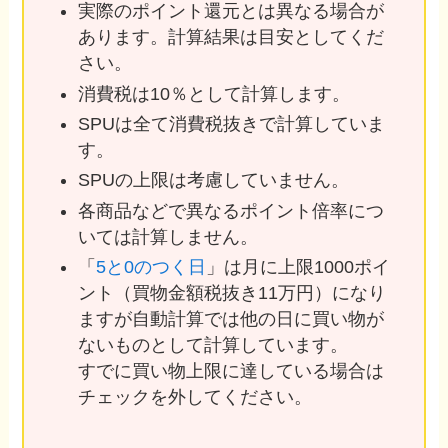
実際のポイント還元とは異なる場合が
あります。計算結果は目安としてくだ
さい。
消費税は10％として計算します。
SPUは全て消費税抜きで計算していま
す。
SPUの上限は考慮していません。
各商品などで異なるポイント倍率につ
いては計算しません。
「
5と0のつく日
」は月に上限1000ポイ
ント（買物金額税抜き11万円）になり
ますが自動計算では他の日に買い物が
ないものとして計算しています。
すでに買い物上限に達している場合は
チェックを外してください。