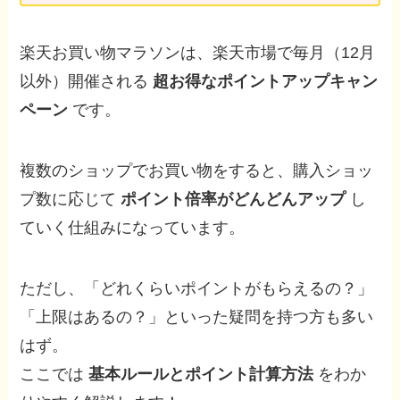
楽天お買い物マラソンは、楽天市場で毎月（12月
以外）開催される
超お得なポイントアップキャン
ペーン
です。
複数のショップでお買い物をすると、購入ショッ
プ数に応じて
ポイント倍率がどんどんアップ
し
ていく仕組みになっています。
ただし、「どれくらいポイントがもらえるの？」
「上限はあるの？」といった疑問を持つ方も多い
はず。
ここでは
基本ルールとポイント計算方法
をわか