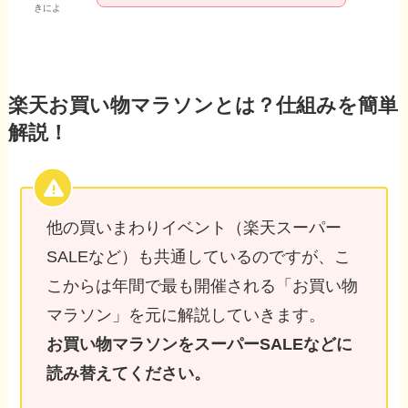
きによ
楽天お買い物マラソンとは？仕組みを簡単
解説！
他の買いまわりイベント（楽天スーパー
SALEなど）も共通しているのですが、こ
こからは年間で最も開催される「お買い物
マラソン」を元に解説していきます。
お買い物マラソンをスーパーSALEなどに
読み替えてください。