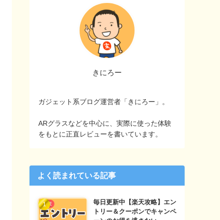
きにろー
ガジェット系ブログ運営者「きにろー」。
ARグラスなどを中心に、実際に使った体験
をもとに正直レビューを書いています。
よく読まれている記事
毎日更新中【楽天攻略】エン
トリー＆クーポンでキャンペ