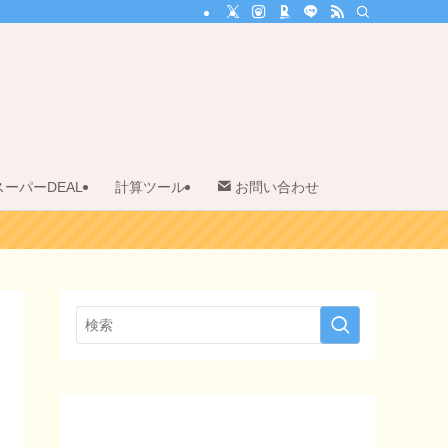
スーパーDEAL
計算ツール
お問い合わせ