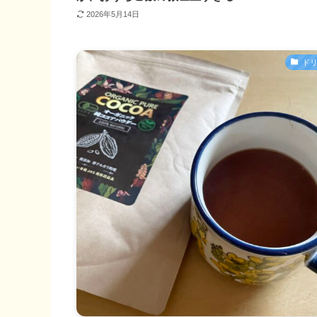
2026年5月14日
ド