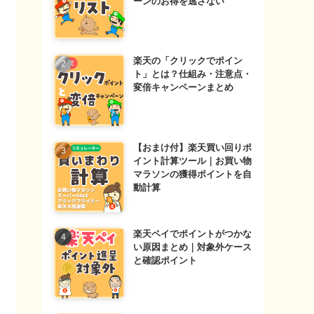
ーンのお得を逃さない
楽天の「クリックでポイン
ト」とは？仕組み・注意点・
変倍キャンペーンまとめ
【おまけ付】楽天買い回りポ
イント計算ツール｜お買い物
マラソンの獲得ポイントを自
動計算
楽天ペイでポイントがつかな
い原因まとめ｜対象外ケース
と確認ポイント