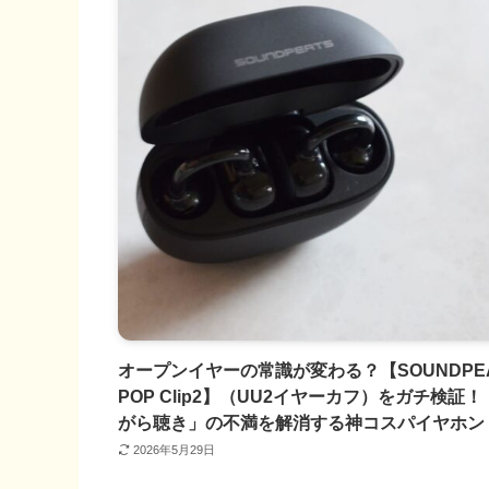
オープンイヤーの常識が変わる？【SOUNDPE
POP Clip2】（UU2イヤーカフ）をガチ検証！
がら聴き」の不満を解消する神コスパイヤホン
2026年5月29日