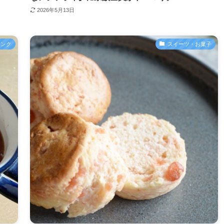
2026年5月13日
リンク
スイーツ・お菓子