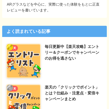
ARグラスなどを中心に、実際に使った体験をもとに正直
レビューを書いています。
よく読まれている記事
毎日更新中【楽天攻略】エント
リー＆クーポンでキャンペーン
のお得を逃さない
楽天の「クリックでポイント」
とは？仕組み・注意点・変倍キ
ャンペーンまとめ