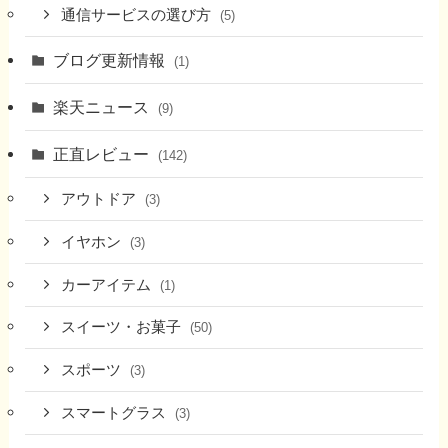
通信サービスの選び方
(5)
ブログ更新情報
(1)
楽天ニュース
(9)
正直レビュー
(142)
アウトドア
(3)
イヤホン
(3)
カーアイテム
(1)
スイーツ・お菓子
(50)
スポーツ
(3)
スマートグラス
(3)