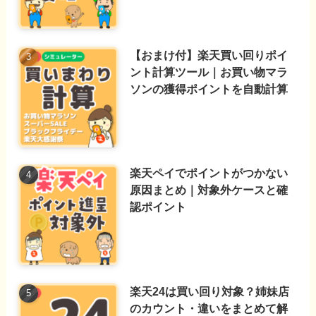
【おまけ付】楽天買い回りポイ
ント計算ツール｜お買い物マラ
ソンの獲得ポイントを自動計算
楽天ペイでポイントがつかない
原因まとめ｜対象外ケースと確
認ポイント
楽天24は買い回り対象？姉妹店
のカウント・違いをまとめて解