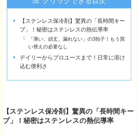
クリックできる目次
【ステンレス保冷剤】驚異の「長時間キー
プ」！秘密はステンレスの熱伝導率
「薄い、頑丈、漏れない」の3拍子！もう買
い替えの必要なし
デイリーからプロユースまで！日常に溶け
込む便利さ
【ステンレス保冷剤】驚異の「長時間キー
プ」！秘密はステンレスの熱伝導率