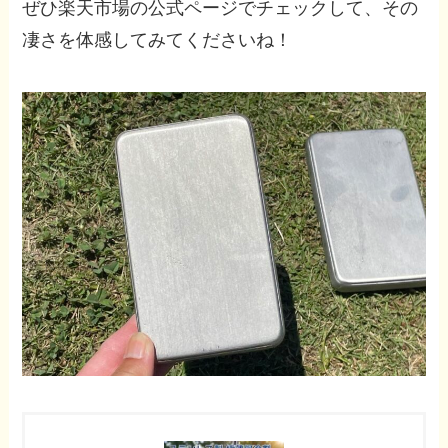
ぜひ楽天市場の公式ページでチェックして、その
凄さを体感してみてくださいね！