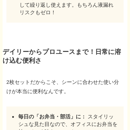
して繰り返し使えます。もちろん液漏れ
リスクもゼロ！
デイリーからプロユースまで！日常に溶
け込む便利さ
2枚セットだからこそ、シーンに合わせた使い分
けが本当に便利なんです。
毎日の「お弁当・部活」に：
スタイリッ
シュな見た目なので、オフィスにお弁当を