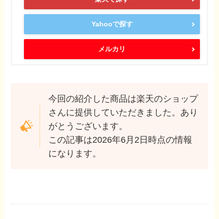
Yahooで探す
メルカリ
今回の紹介した商品は楽天のショップ
さんに提供していただきました。あり
がとうございます。
この記事は2026年6月2日時点の情報
になります。