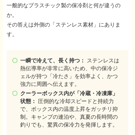
一般的なプラスチック製の保冷剤と何が違うの
か。
その答えは外側の「ステンレス素材」にありま
す。
一瞬で冷えて、長く持つ：
ステンレスは
熱伝導率が非常に高いため、中の保冷ジ
ェルが持つ「冷たさ」を効率よく、かつ
強力に周囲へ伝えます。
クーラーボックス内が「冷蔵・冷凍庫」
状態：
圧倒的な冷却スピードと持続力
で、ボックス内の温度上昇をガッチリ抑
制。キャンプの連泊や、真夏の長時間の
釣りでも、驚異の保冷力を発揮します。