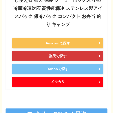
し使える 強力 保冷 クーラーボックス 小型
冷蔵冷凍対応 高性能保冷 ステンレス製アイ
スパック 保冷パック コンパクト お弁当 釣
り キャンプ
Amazonで探す
楽天で探す
Yahooで探す
メルカリ