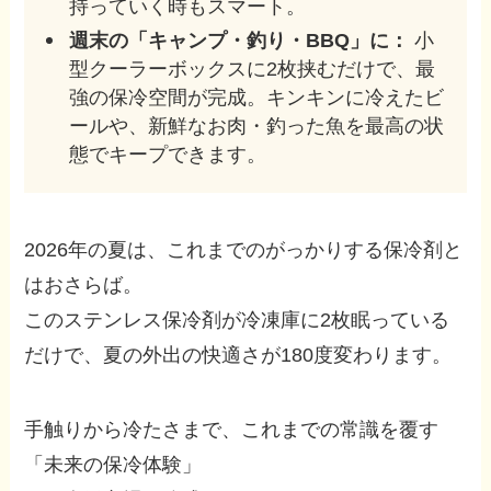
持っていく時もスマート。
週末の「キャンプ・釣り・BBQ」に：
小
型クーラーボックスに2枚挟むだけで、最
強の保冷空間が完成。キンキンに冷えたビ
ールや、新鮮なお肉・釣った魚を最高の状
態でキープできます。
2026年の夏は、これまでのがっかりする保冷剤と
はおさらば。
このステンレス保冷剤が冷凍庫に2枚眠っている
だけで、夏の外出の快適さが180度変わります。
手触りから冷たさまで、これまでの常識を覆す
「未来の保冷体験」