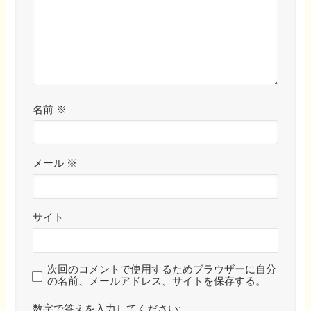
名前
※
メール
※
サイト
次回のコメントで使用するためブラウザーに自分
の名前、メールアドレス、サイトを保存する。
数字で答えを入力してください: