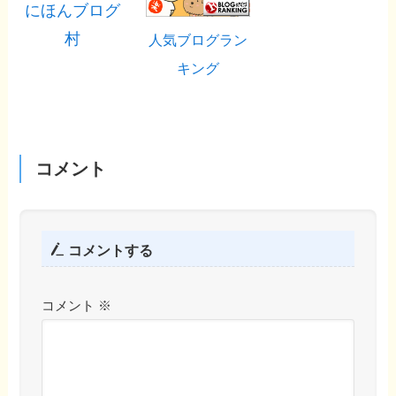
にほんブログ
村
人気ブログラン
キング
コメント
コメントする
コメント
※