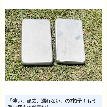
「薄い、頑丈、漏れない」の3拍子！もう