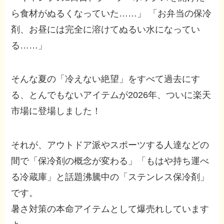
ら食材がぬるくなっていた……」 「お弁当の保冷
剤、お昼には完全に溶けてぬるい水になってい
る……」
そんな夏の「冷えない絶望」をすべて過去にす
る、とんでもないアイテムが2026年、ついに楽天
市場に登場しました！
それが、アウトドア派やスポーツする人達などの
間で「保冷剤の概念が変わる」「もはや持ち運べ
る冷蔵庫」と話題沸騰中の「ステンレス保冷剤」
です。
暑さ対策の本命アイテムとして爆売れしています