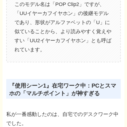
このモデル名は「POP Clip2」ですが、
「UUイヤーカフイヤホン」の後継モデル
であり、形状がアルファベットの「U」に
似ていることから、より読みやすく覚えや
すい「UU2イヤーカフイヤホン」とも呼ば
れています。
『使用シーン1』在宅ワーク中：PCとスマ
ホの「マルチポイント」が神すぎる
私が一番感動したのは、自宅でのデスクワーク中
でした。