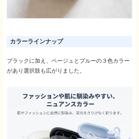
カラーラインナップ
ブラックに加え、ベージュとブルーの３色カラー
があり選択肢も広がりました。