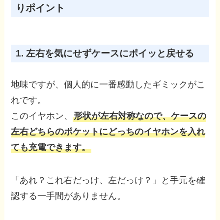
りポイント
1. 左右を気にせずケースにポイッと戻せる
地味ですが、個人的に一番感動したギミックがこ
れです。
このイヤホン、
形状が左右対称なので、ケースの
左右どちらのポケットにどっちのイヤホンを入れ
ても充電できます。
「あれ？これ右だっけ、左だっけ？」と手元を確
認する一手間がありません。