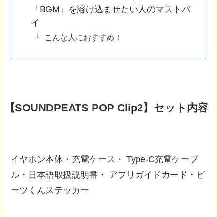
「BGM」を溶け込ませたい人のマストバ
イ
こんな人におすすめ！
【SOUNDPEATS POP Clip2】セット内容
イヤホン本体・充電ケース・ Type-C充電ケーブ
ル・日本語取扱説明書・ アプリガイドカード・ピ
ーツくんステッカー