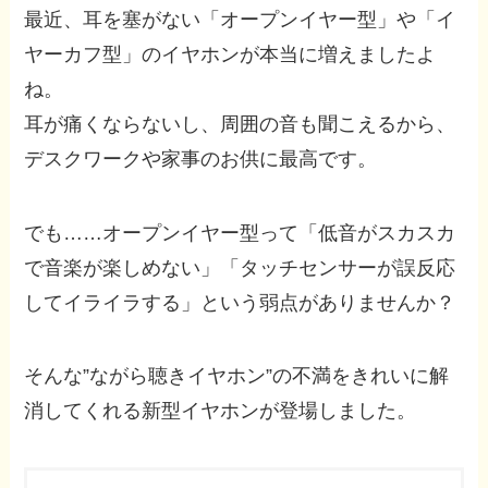
最近、耳を塞がない「オープンイヤー型」や「イ
ヤーカフ型」のイヤホンが本当に増えましたよ
ね。
耳が痛くならないし、周囲の音も聞こえるから、
デスクワークや家事のお供に最高です。
でも……オープンイヤー型って「低音がスカスカ
で音楽が楽しめない」「タッチセンサーが誤反応
してイライラする」という弱点がありませんか？
そんな”ながら聴きイヤホン”の不満をきれいに解
消してくれる新型イヤホンが登場しました。