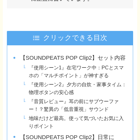
クリックできる目次
【SOUNDPEATS POP Clip2】セット内容
『使用シーン1』在宅ワーク中：PCとスマ
ホの「マルチポイント」が神すぎる
『使用シーン2』夕方の自炊・家事タイム：
物理ボタンの安心感
『音質レビュー』耳の前にサブウーファ
ー！？驚異の「低音重視」サウンド
地味だけど最高。使って気づいたお気に入
りポイント
【SOUNDPEATS POP Clip2】日常に