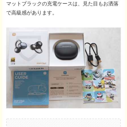
マットブラックの充電ケースは、見た目もお洒落
で高級感があります。