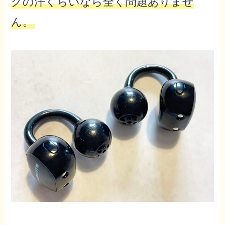
グの汗くらいなら全く問題ありませ
ん。