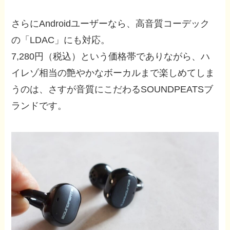
さらにAndroidユーザーなら、高音質コーデック
の「LDAC」にも対応。
7,280円（税込）という価格帯でありながら、ハ
イレゾ相当の艶やかなボーカルまで楽しめてしま
うのは、さすが音質にこだわるSOUNDPEATSブ
ランドです。