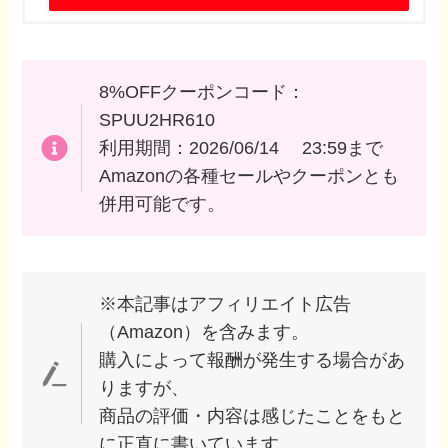
8%OFFクーポンコード：
SPUU2HR610
利用期間：2026/06/14 23:59まで
Amazonの各種セールやクーポンとも
併用可能です。
※本記事はアフィリエイト広告
（Amazon）を含みます。
購入によって報酬が発生する場合があ
りますが、
商品の評価・内容は感じたことをもと
に正直に書いています。