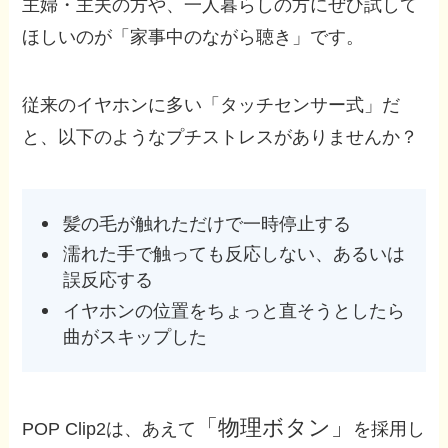
主婦・主夫の方や、一人暮らしの方にぜひ試して
ほしいのが「家事中のながら聴き」です。
従来のイヤホンに多い「タッチセンサー式」だ
と、以下のようなプチストレスがありませんか？
髪の毛が触れただけで一時停止する
濡れた手で触っても反応しない、あるいは
誤反応する
イヤホンの位置をちょっと直そうとしたら
曲がスキップした
「物理ボタン」
POP Clip2は、あえて
を採用し