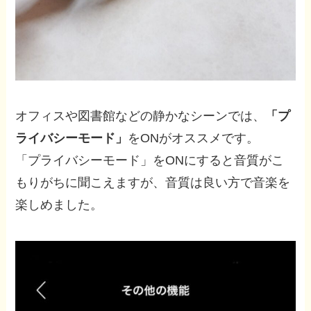
オフィスや図書館などの静かなシーンでは、
「プ
ライバシーモード」
をONがオススメです。
「プライバシーモード」をONにすると音質がこ
もりがちに聞こえますが、音質は良い方で音楽を
楽しめました。