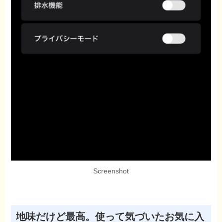
Screenshot
地味だけど最高。使って気づいたお気に入