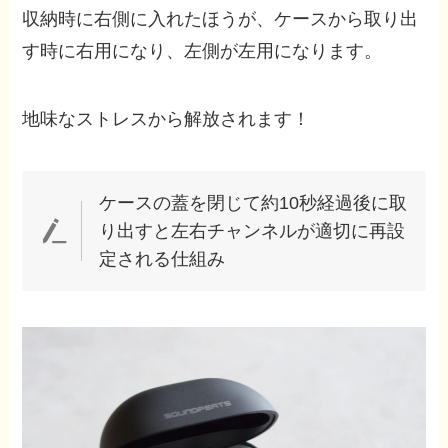
収納時に右側に入れたほうが、ケースから取り出
す時に右用になり、左側が左用になります。
地味なストレスから解放されます！
ケースの蓋を閉じて約10秒経過後に取
り出すと左右チャンネルが適切に再設
定される仕組み