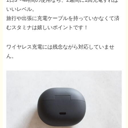
いいレベル。
旅行や出張に充電ケーブルを持っていかなくて済
むスタミナは嬉しいポイントです！
ワイヤレス充電には残念ながら対応していませ
ん。