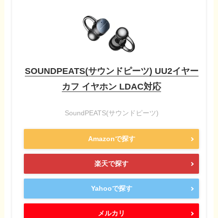
SOUNDPEATS(サウンドピーツ) UU2イヤー
カフ イヤホン LDAC対応
SoundPEATS(サウンドピーツ)
Amazonで探す
楽天で探す
Yahooで探す
メルカリ