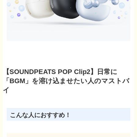
【SOUNDPEATS POP Clip2】日常に
「BGM」を溶け込ませたい人のマストバ
イ
こんな人におすすめ！