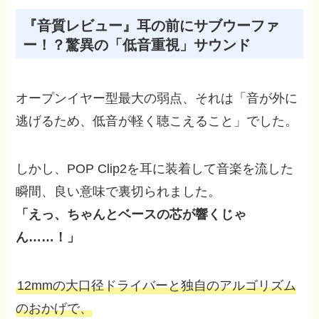
『音質レビュー』耳の前にサブウーファ
ー！？驚異の「低音重視」サウンド
オープンイヤー型最大の弱点、それは「音が外に
逃げるため、低音が軽く聴こえること」でした。
しかし、POP Clip2を耳に装着して音楽を流した
瞬間、良い意味で裏切られました。
「えっ、ちゃんとベースの芯が響くじゃ
ん……！」
12mmの大口径ドライバーと独自のアルゴリズム
のおかげで、