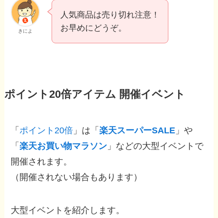
人気商品は売り切れ注意！
お早めにどうぞ。
きによ
ポイント20倍アイテム 開催イベント
「
ポイント20倍
」は「
楽天スーパーSALE
」や
「
楽天お買い物マラソン
」などの大型イベントで
開催されます。
（開催されない場合もあります）
大型イベントを紹介します。