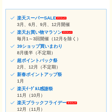
楽天スーパーSALE
3月、6月、9月、12月開催
楽天お買い物マラソン
毎月1～3回開催（12月を除く）
39ショップ買いまわり
8月後半
（不定期）
超ポイントバック祭
2月、12月
（不定期）
新春ポイントアップ祭
1月
楽天ｲｰｸﾞﾙｽ感謝祭
11月（10月）
楽天ブラックフライデー
12月
（11月）