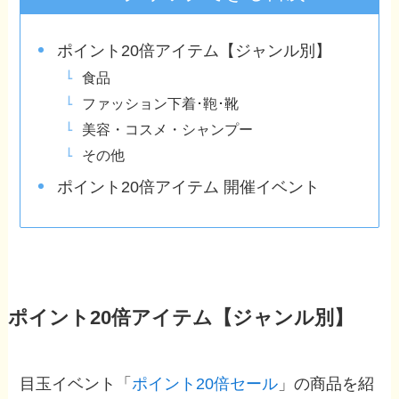
ポイント20倍アイテム【ジャンル別】
食品
ファッション下着･鞄･靴
美容・コスメ・シャンプー
その他
ポイント20倍アイテム 開催イベント
ポイント20倍アイテム【ジャンル別】
目玉イベント「
ポイント20倍セール
」の商品を紹