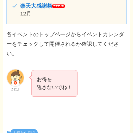
楽天大感謝祭
12月
各イベントのトップページからイベントカレンダ
ーをチェックして開催されるか確認してくださ
い。
お得を
逃さないでね！
きによ
お得な生活術