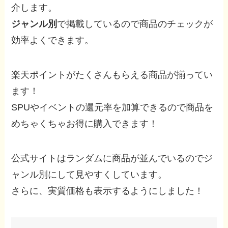
介します。
ジャンル別
で掲載しているので商品のチェックが
効率よくできます。
楽天ポイントがたくさんもらえる商品が揃ってい
ます！
SPUやイベントの還元率を加算できるので商品を
めちゃくちゃお得に購入できます！
公式サイトはランダムに商品が並んでいるのでジ
ャンル別にして見やすくしています。
さらに、実質価格も表示するようにしました！