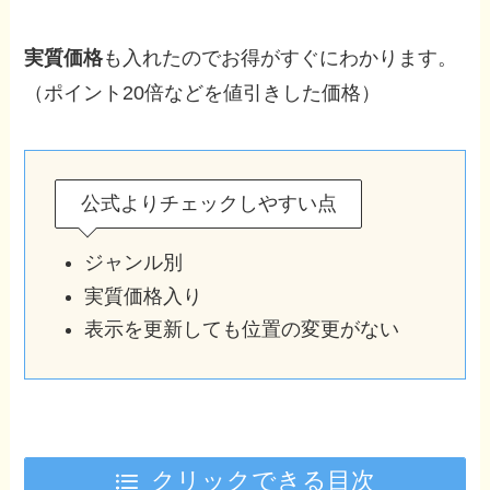
実質価格
も入れたのでお得がすぐにわかります。
（ポイント20倍などを値引きした価格）
公式よりチェックしやすい点
ジャンル別
実質価格入り
表示を更新しても位置の変更がない
クリックできる目次