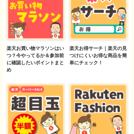
楽天お買い物マラソンはい
楽天お得サーチ｜楽天の見
つ？今やってるか＆参加前
つけにくいお得な商品を簡
に確認したいポイントまと
単にチェック！
め