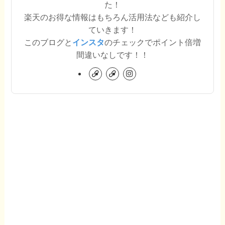
た！
楽天のお得な情報はもちろん活用法なども紹介し
ていきます！
このブログと
インスタ
のチェックでポイント倍増
間違いなしです！！