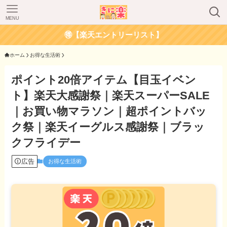
MENU
🉐【楽天エントリーリスト】
ホーム
お得な生活術
ポイント20倍アイテム【目玉イベン
ト】楽天大感謝祭｜楽天スーパーSALE
｜お買い物マラソン｜超ポイントバッ
ク祭｜楽天イーグルス感謝祭｜ブラッ
クフライデー
広告
お得な生活術