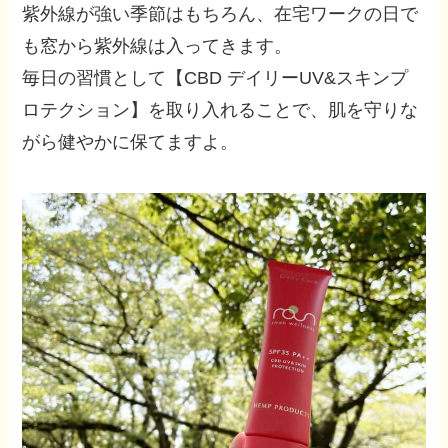
紫外線が強い季節はもちろん、在宅ワークの日で
も窓から紫外線は入ってきます。
毎日の習慣として【CBD デイリーUV&スキンプ
ロテクション】を取り入れることで、肌を守りな
がら健やかに保てますよ。