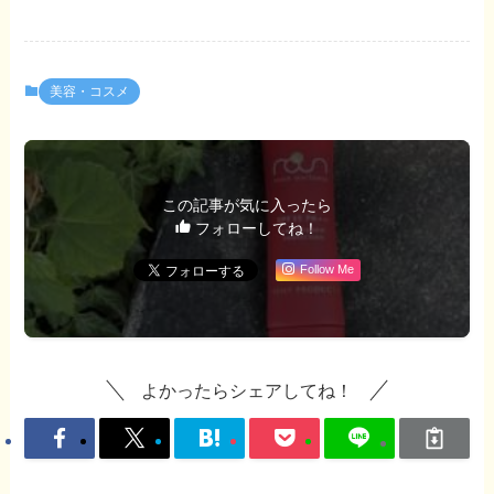
美容・コスメ
この記事が気に入ったら
フォローしてね！
Follow Me
よかったらシェアしてね！