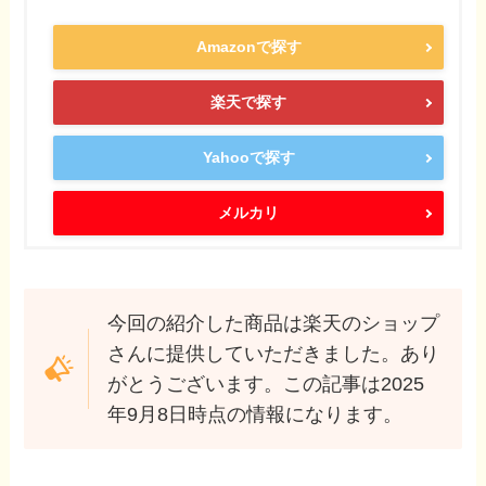
Amazonで探す
楽天で探す
Yahooで探す
メルカリ
今回の紹介した商品は楽天のショップ
さんに提供していただきました。あり
がとうございます。この記事は2025
年9月8日時点の情報になります。