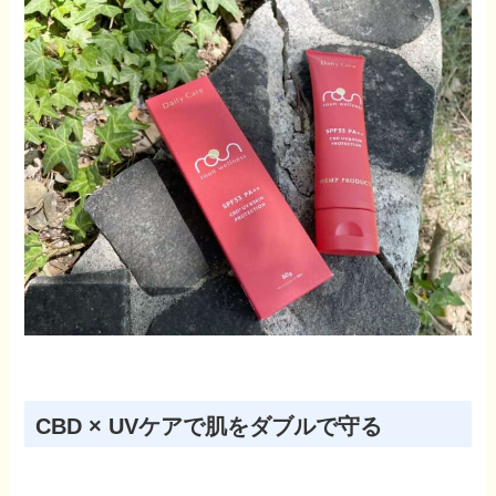
CBD × UVケアで肌をダブルで守る