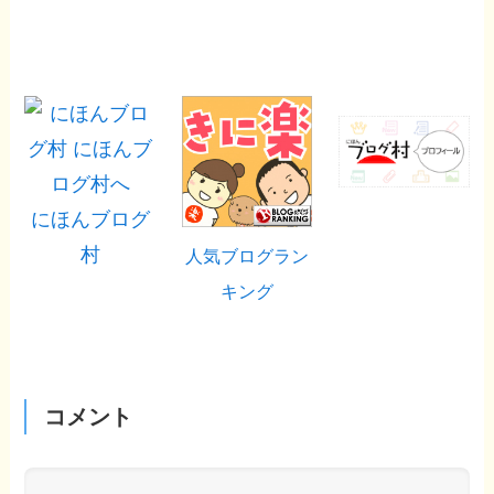
にほんブログ
村
人気ブログラン
キング
コメント