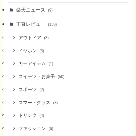
楽天ニュース
(9)
正直レビュー
(139)
アウトドア
(3)
イヤホン
(3)
カーアイテム
(1)
スイーツ・お菓子
(50)
スポーツ
(2)
スマートグラス
(3)
ドリンク
(4)
ファッション
(6)