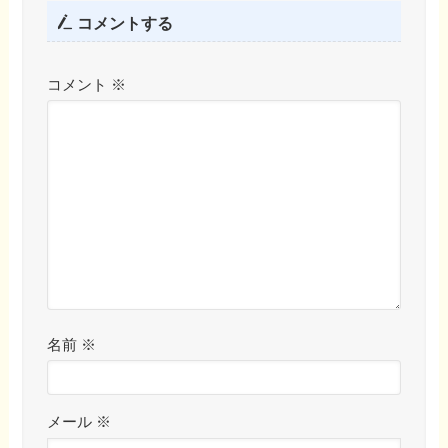
コメントする
コメント
※
名前
※
メール
※