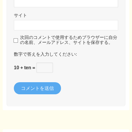
サイト
次回のコメントで使用するためブラウザーに自分
の名前、メールアドレス、サイトを保存する。
数字で答えを入力してください:
10 + ten =