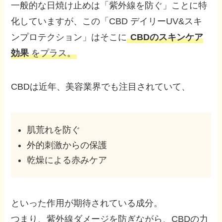
一般的な日焼け止めは「紫外線を防ぐ」ことに特
化していますが、この「CBD デイリーUV&スキ
ンプロテクション」はそこに
CBDのスキンケア
効果
をプラス。
CBDは近年、美容業界でも注目されていて、
肌荒れを防ぐ
外的刺激からの保護
乾燥による赤みケア
といった作用が期待されている成分。
つまり、紫外線ダメージを防ぎながら、CBDの力