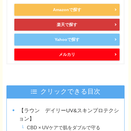
Amazonで探す
楽天で探す
Yahooで探す
メルカリ
クリックできる目次
【ラウン デイリーUV&スキンプロテクシ
ョン】
CBD × UVケアで肌をダブルで守る