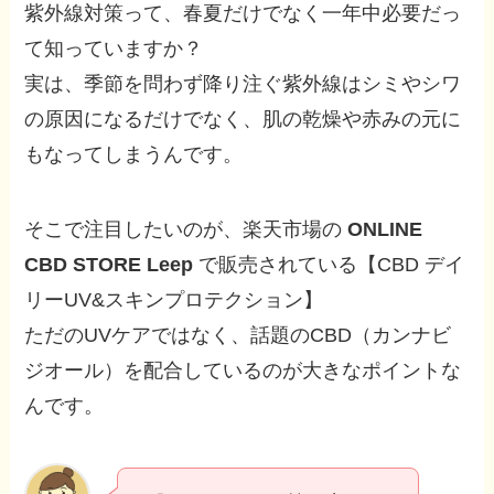
紫外線対策って、春夏だけでなく一年中必要だっ
て知っていますか？
実は、季節を問わず降り注ぐ紫外線はシミやシワ
の原因になるだけでなく、肌の乾燥や赤みの元に
もなってしまうんです。
そこで注目したいのが、楽天市場の
ONLINE
CBD STORE Leep
で販売されている【CBD デイ
リーUV&スキンプロテクション】
ただのUVケアではなく、話題のCBD（カンナビ
ジオール）を配合しているのが大きなポイントな
んです。