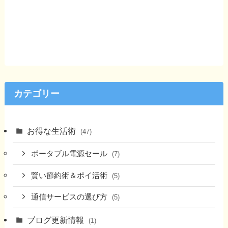
カテゴリー
お得な生活術
(47)
ポータブル電源セール
(7)
賢い節約術＆ポイ活術
(5)
通信サービスの選び方
(5)
ブログ更新情報
(1)