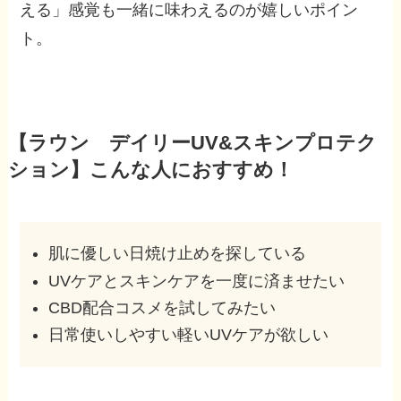
える」感覚も一緒に味わえるのが嬉しいポイン
ト。
【ラウン デイリーUV&スキンプロテク
ション】こんな人におすすめ！
肌に優しい日焼け止めを探している
UVケアとスキンケアを一度に済ませたい
CBD配合コスメを試してみたい
日常使いしやすい軽いUVケアが欲しい