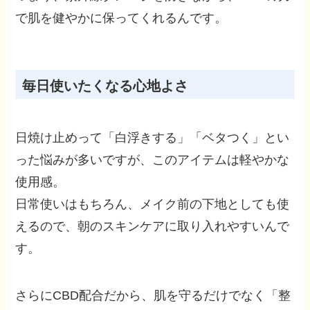
で肌を健やかに保ってくれるんです。
毎日使いたくなる心地よさ
日焼け止めって「白浮きする」「ベタつく」とい
った悩みが多いですが、このアイテムは軽やかな
使用感。
日常使いはもちろん、メイク前の下地としても使
えるので、朝のスキンケアに取り入れやすいんで
す。
さらにCBD配合だから、肌を守るだけでなく「整