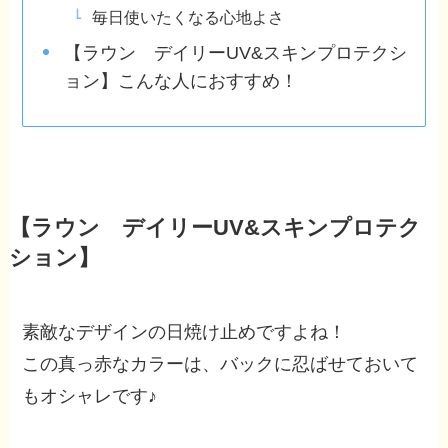
毎日使いたくなる心地よさ
【ラウン デイリーUV&スキンプロテクシ
ョン】こんな人におすすめ！
【ラウン デイリーUV&スキンプロテク
ション】
素敵なデザインの日焼け止めですよね！
この真っ赤なカラーは、バックに忍ばせておいて
もオシャレです♪