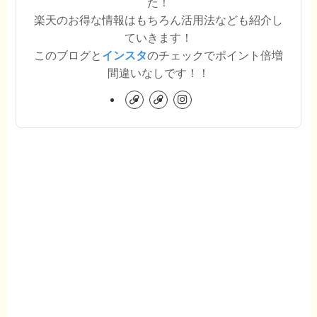
た！
楽天のお得な情報はもちろん活用法なども紹介し
ていきます！
このブログと
インスタ
のチェックでポイント倍増
間違いなしです！！