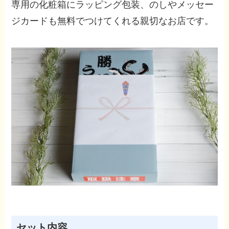
専用の化粧箱にラッピング包装、のしやメッセー
ジカードも無料でつけてくれる親切なお店です。
セット内容