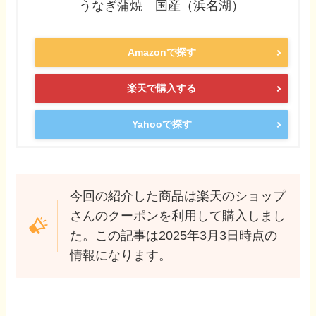
うなぎ蒲焼 国産（浜名湖）
Amazonで探す
楽天で購入する
Yahooで探す
今回の紹介した商品は楽天のショップ
さんのクーポンを利用して購入しまし
た。この記事は2025年3月3日時点の
情報になります。