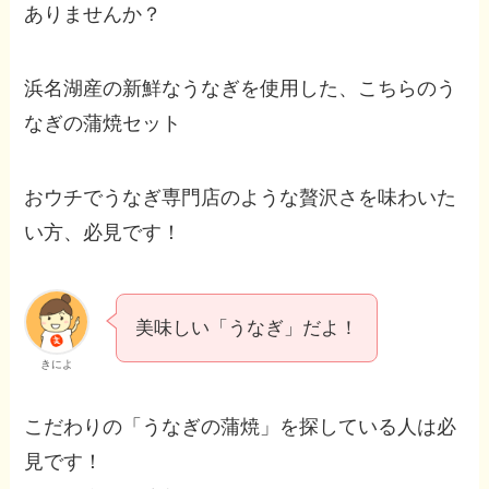
ありませんか？
浜名湖産の新鮮なうなぎを使用した、こちらのう
なぎの蒲焼セット
おウチでうなぎ専門店のような贅沢さを味わいた
い方、必見です！
美味しい「うなぎ」だよ！
きによ
こだわりの「うなぎの蒲焼」を探している人は必
見です！