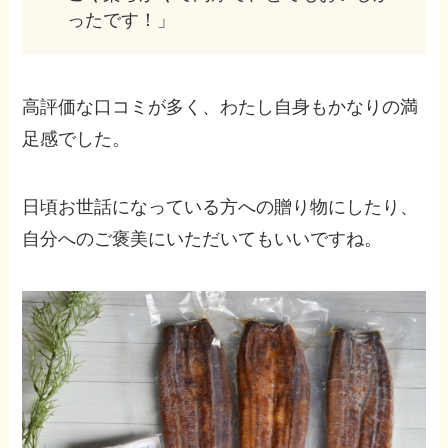
ったです！」
高評価な口コミが多く、わたし自身もかなりの満
足感でした。
日頃お世話になっている方への贈り物にしたり、
自分へのご褒美にいただいてもいいですね。