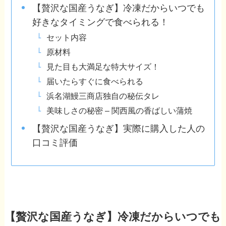
【贅沢な国産うなぎ】冷凍だからいつでも
好きなタイミングで食べられる！
セット内容
原材料
見た目も大満足な特大サイズ！
届いたらすぐに食べられる
浜名湖鰻三商店独自の秘伝タレ
美味しさの秘密 – 関西風の香ばしい蒲焼
【贅沢な国産うなぎ】実際に購入した人の
口コミ評価
【贅沢な国産うなぎ】冷凍だからいつでも