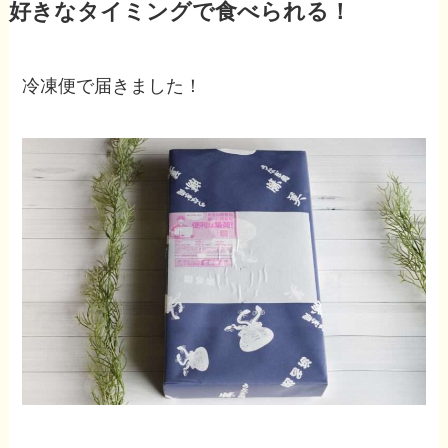
好きなタイミングで食べられる！
冷凍便で届きました！