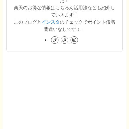
た！
楽天のお得な情報はもちろん活用法なども紹介し
ていきます！
このブログと
インスタ
のチェックでポイント倍増
間違いなしです！！