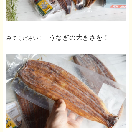
うなぎの大きさを！
みてください！