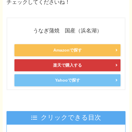
チェックしてくださいね！
うなぎ蒲焼 国産（浜名湖）
Amazonで探す
楽天で購入する
Yahooで探す
クリックできる目次