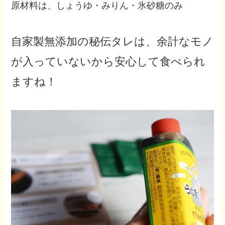
原材料は、しょうゆ・みりん・氷砂糖のみ
自家製無添加の秘伝タレは、余計なモノ
が入っていないから安心して食べられ
ますね！