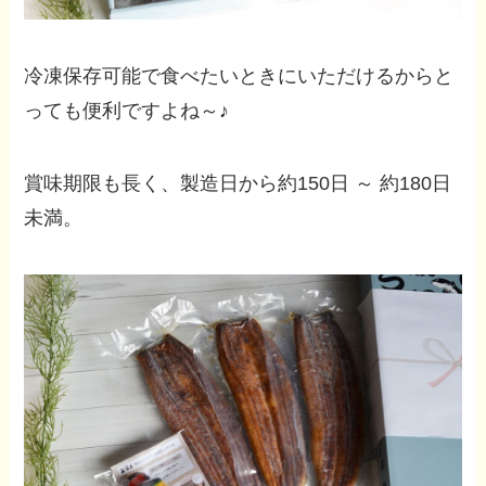
冷凍保存可能で食べたいときにいただけるからと
っても便利ですよね～♪
賞味期限も長く、製造日から約150日 ～ 約180日
未満。