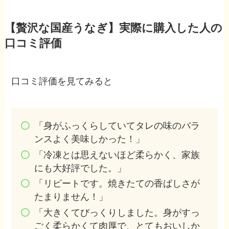
【贅沢な国産うなぎ】実際に購入した人の
口コミ評価
口コミ評価を見てみると
「身がふっくらしていてタレの味のバラ
ンスよく美味しかった！」
「冷凍とは思えないほど柔らかく、家族
にも大好評でした。」
「リピートです。焼きたての香ばしさが
たまりません！」
「大きくてびっくりしました。身がすっ
ごく柔らかくて肉厚で、とてもおいしか