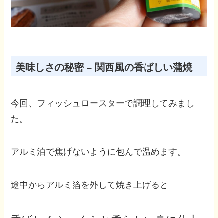
美味しさの秘密 – 関西風の香ばしい蒲焼
今回、フィッシュロースターで調理してみまし
た。
アルミ泊で焦げないように包んで温めます。
途中からアルミ箔を外して焼き上げると