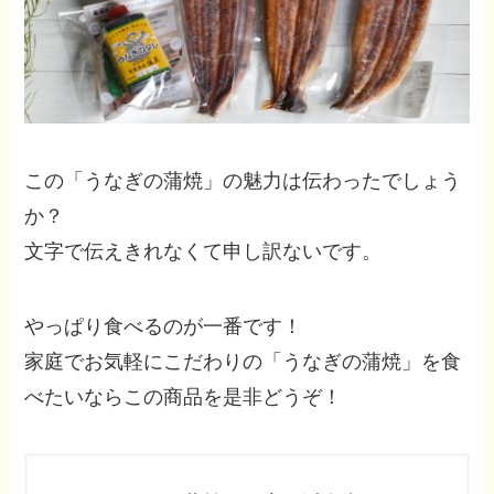
この「うなぎの蒲焼」の魅力は伝わったでしょう
か？
文字で伝えきれなくて申し訳ないです。
やっぱり食べるのが一番です！
家庭でお気軽にこだわりの「うなぎの蒲焼」を食
べたいならこの商品を是非どうぞ！