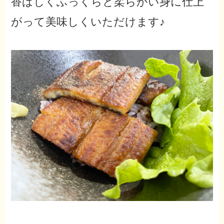
香ばしくふっくらと柔らかい身に仕上
がって美味しくいただけます♪