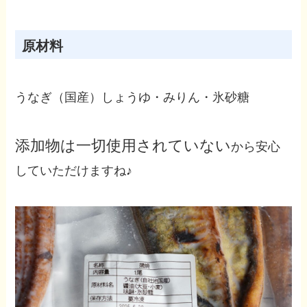
原材料
うなぎ（国産）しょうゆ・みりん・氷砂糖
添加物は一切使用されていない
から安心
していただけますね♪