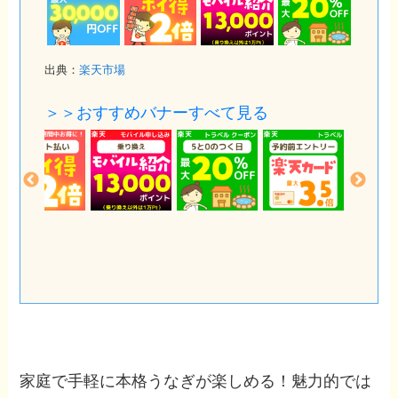
出典：
楽天市場
＞＞おすすめバナーすべて見る
家庭で手軽に本格うなぎが楽しめる！魅力的では