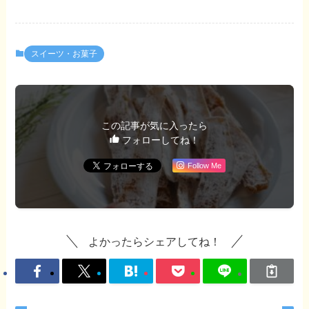
スイーツ・お菓子
この記事が気に入ったら
フォローしてね！
Follow Me
よかったらシェアしてね！