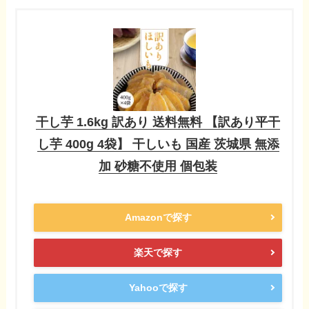
干し芋 1.6kg 訳あり 送料無料 【訳あり平干
し芋 400g 4袋】 干しいも 国産 茨城県 無添
加 砂糖不使用 個包装
Amazonで探す
楽天で探す
Yahooで探す