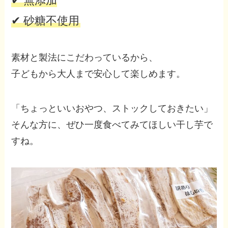
✔ 無添加
✔ 砂糖不使用
素材と製法にこだわっているから、
子どもから大人まで安心して楽しめます。
「ちょっといいおやつ、ストックしておきたい」
そんな方に、ぜひ一度食べてみてほしい干し芋で
すね。