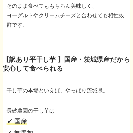
そのまま食べてももちろん美味しく、
ヨーグルトやクリームチーズと合わせても相性抜
群です。
【訳あり平干し芋 】
国産・茨城県産だから
安心して食べられる
干し芋の本場といえば、やっぱり茨城県。
長砂農園の干し芋は
✔ 国産