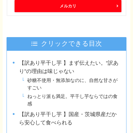
メルカリ
クリックできる目次
【訳あり平干し芋 】まず伝えたい。“訳あ
り”の理由は味じゃない
砂糖不使用・無添加なのに、自然な甘さが
すごい
ねっとり派も満足。平干し芋ならではの食
感
【訳あり平干し芋 】国産・茨城県産だか
ら安心して食べられる