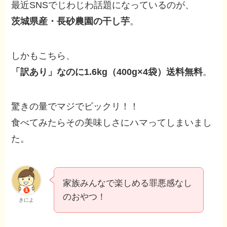
最近SNSでじわじわ話題になっているのが、
茨城県産・長砂農園の干し芋
。
しかもこちら、
「訳あり」なのに1.6kg（400g×4袋）送料無料
。
驚きの量でマジでビックリ！！
食べてみたらその美味しさにハマってしまいまし
た。
家族みんなで楽しめる罪悪感なし
のおやつ！
きによ