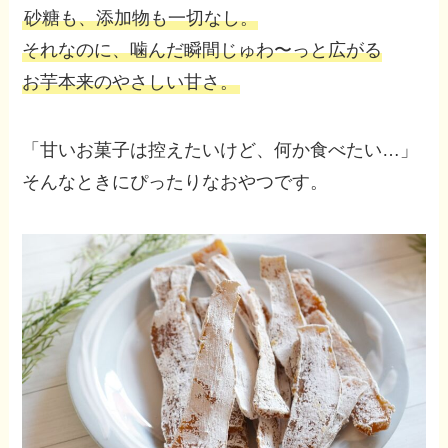
砂糖も、添加物も一切なし。
それなのに、噛んだ瞬間じゅわ〜っと広がる
お芋本来のやさしい甘さ。
「甘いお菓子は控えたいけど、何か食べたい…」
そんなときにぴったりなおやつです。