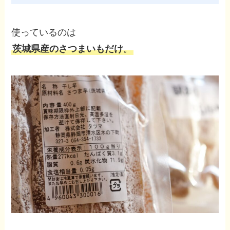
使っているのは
茨城県産のさつまいもだけ
。