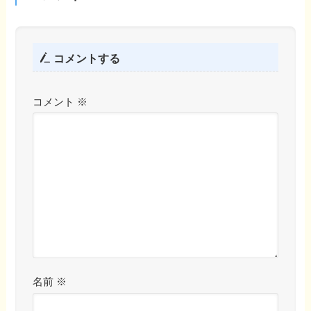
コメントする
コメント
※
名前
※