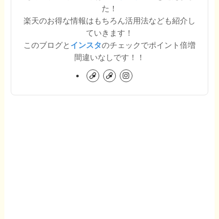
た！
楽天のお得な情報はもちろん活用法なども紹介し
ていきます！
このブログと
インスタ
のチェックでポイント倍増
間違いなしです！！