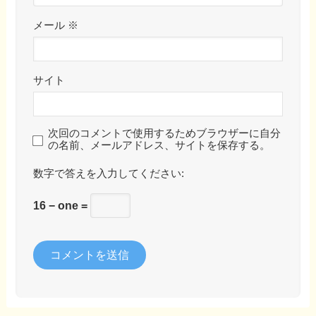
メール
※
サイト
次回のコメントで使用するためブラウザーに自分
の名前、メールアドレス、サイトを保存する。
数字で答えを入力してください:
16 − one =