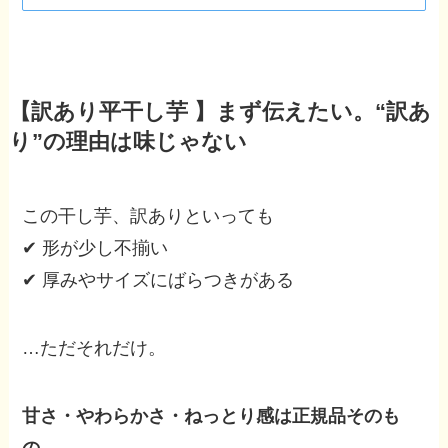
【訳あり平干し芋 】
まず伝えたい。“訳あ
り”の理由は味じゃない
この干し芋、訳ありといっても
✔ 形が少し不揃い
✔ 厚みやサイズにばらつきがある
…ただそれだけ。
甘さ・やわらかさ・ねっとり感は正規品そのも
の。