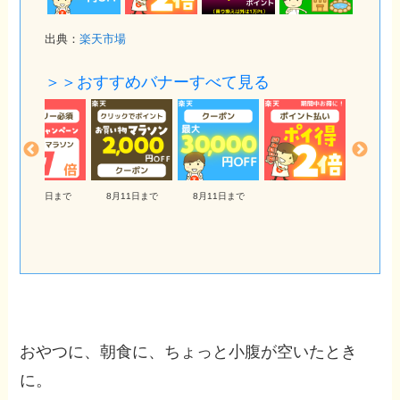
出典：
楽天市場
＞＞おすすめバナーすべて見る
8月11日まで
8月11日まで
おやつに、朝食に、ちょっと小腹が空いたとき
に。