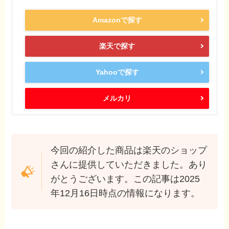
Amazonで探す
楽天で探す
Yahooで探す
メルカリ
今回の紹介した商品は楽天のショップ
さんに提供していただきました。あり
がとうございます。この記事は2025
年12月16日時点の情報になります。