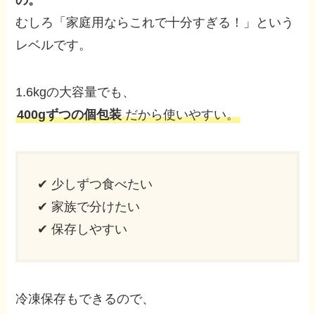
むしろ「家庭用ならこれで十分すぎる！」という
レベルです。
1.6kgの大容量でも、
400gずつの個包装
だから使いやすい。
✔ 少しずつ食べたい
✔ 家族で分けたい
✔ 保存しやすい
冷凍保存もできるので、