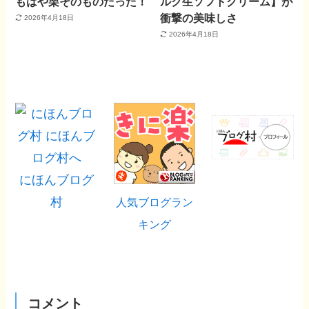
もはや栗そのものだった！
ルク生ソフトクリーム】が
衝撃の美味しさ
2026年4月18日
2026年4月18日
にほんブログ
村
人気ブログラン
キング
コメント