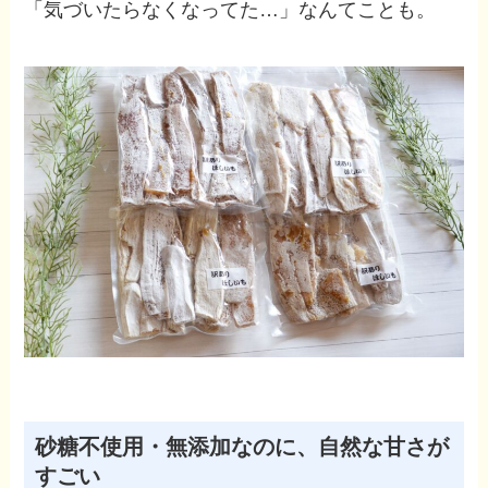
「気づいたらなくなってた…」なんてことも。
砂糖不使用・無添加なのに、自然な甘さが
すごい