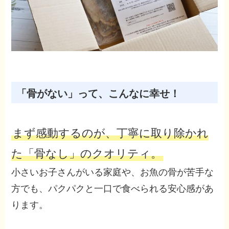
「骨がない」って、こんなに幸せ！
まず感動するのが、丁寧に取り除かれ
た「骨なし」のクオリティ。
小さいお子さんがいる家庭や、お魚の骨が苦手な
方でも、パクパクと一口で食べられる安心感があ
ります。