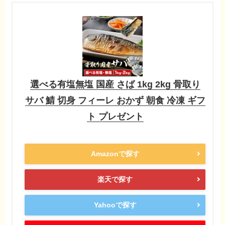
選べる有塩無塩 国産 さば 1kg 2kg 骨取り
サバ 鯖 切身 フィーレ おかず 朝食 冷凍 ギフ
ト プレゼント
Amazonで探す
楽天で探す
Yahooで探す