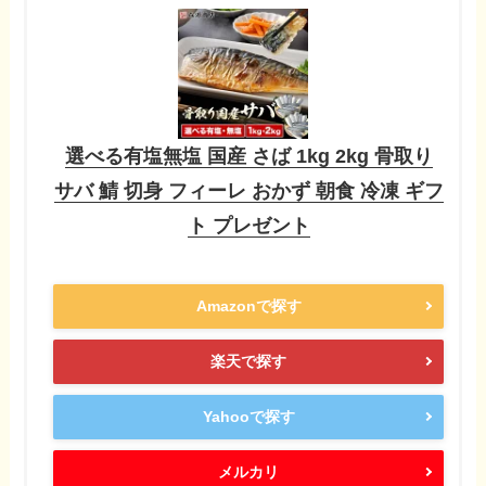
選べる有塩無塩 国産 さば 1kg 2kg 骨取り
サバ 鯖 切身 フィーレ おかず 朝食 冷凍 ギフ
ト プレゼント
Amazonで探す
楽天で探す
Yahooで探す
メルカリ