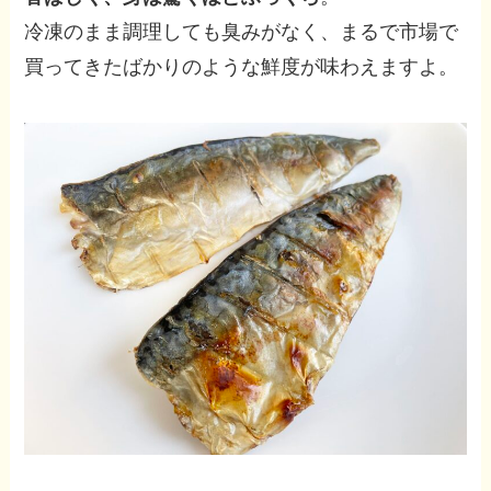
冷凍のまま調理しても臭みがなく、まるで市場で
買ってきたばかりのような鮮度が味わえますよ。