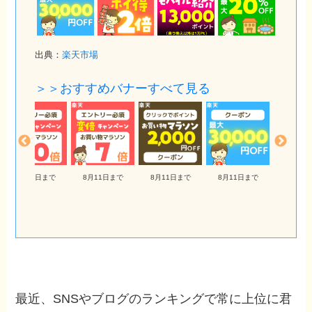
出典：
楽天市場
＞＞おすすめバナーすべて見る
8月11日まで
8月11日まで
8月11日まで
8月11日まで
最近、SNSやブログのランキングで常に上位に君