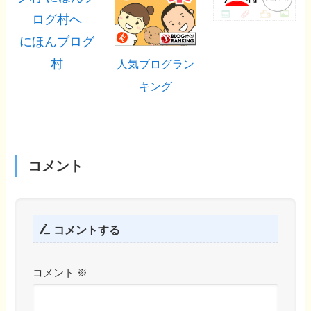
にほんブログ
村
人気ブログラン
キング
コメント
コメントする
コメント
※