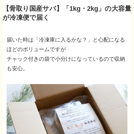
【骨取り国産サバ】「1kg・2kg」の大容量
が冷凍便で届く
届いた時は「冷凍庫に入るかな？」と心配になる
ほどのボリュームですが
チャック付きの袋で小分けになっているので収納
も安心。