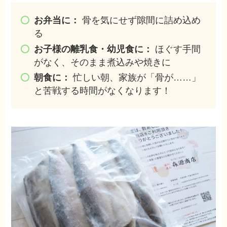
お弁当に：
骨を気にせず隙間に詰め込め
る
お子様の離乳食・幼児食に：
ほぐす手間
がなく、そのまま煮込みや焼きに
朝食に：
忙しい朝、家族が「骨が……」
と苦戦する時間がなくなります！