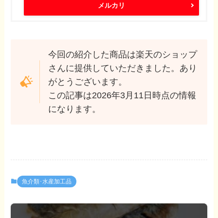
メルカリ
今回の紹介した商品は楽天のショップ
さんに提供していただきました。あり
がとうございます。
この記事は2026年3月11日時点の情報
になります。
魚介類･水産加工品