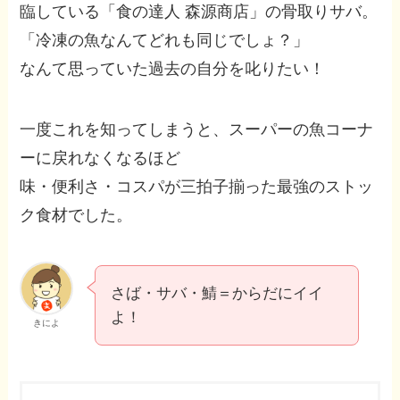
臨している「食の達人 森源商店」の骨取りサバ。
「冷凍の魚なんてどれも同じでしょ？」
なんて思っていた過去の自分を叱りたい！
一度これを知ってしまうと、スーパーの魚コーナ
ーに戻れなくなるほど
味・便利さ・コスパが三拍子揃った最強のストッ
ク食材でした。
さば・サバ・鯖＝からだにイイ
よ！
きによ