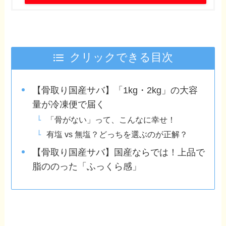
クリックできる目次
【骨取り国産サバ】「1kg・2kg」の大容
量が冷凍便で届く
「骨がない」って、こんなに幸せ！
有塩 vs 無塩？どっちを選ぶのが正解？
【骨取り国産サバ】国産ならでは！上品で
脂ののった「ふっくら感」