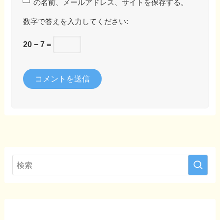
の名前、メールアドレス、サイトを保存する。
数字で答えを入力してください:
20 − 7 =