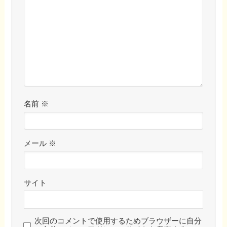
名前
※
メール
※
サイト
次回のコメントで使用するためブラウザーに自分