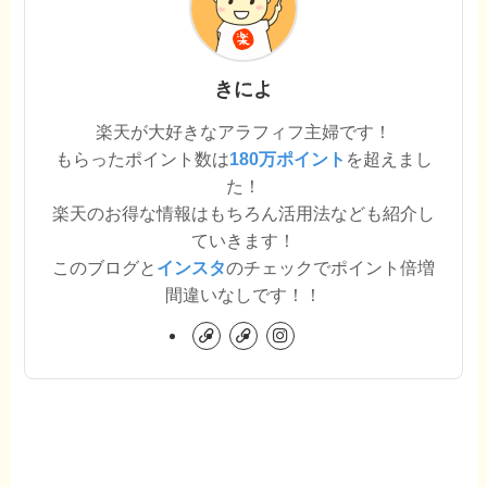
きによ
楽天が大好きなアラフィフ主婦です！
もらったポイント数は
180万ポイント
を超えまし
た！
楽天のお得な情報はもちろん活用法なども紹介し
ていきます！
このブログと
インスタ
のチェックでポイント倍増
間違いなしです！！