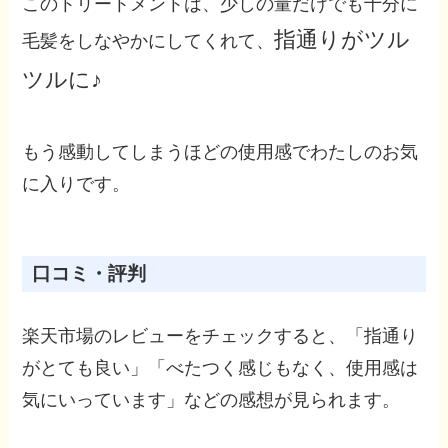
このトリートメントは、少しの量だけでも十分に
指通りがツル
毛髪をしなやかにしてくれて、
ツルに♪
もう感動してしまうほどの使用感でわたしのお気
に入りです。
口コミ・評判
楽天市場のレビューをチェックすると、「指通り
がとても良い」「べたつく感じもなく、使用感は
気にいっています」などの感想が見られます。