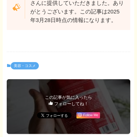
さんに提供していただきました。あり
がとうございます。この記事は2025
年3月28日時点の情報になります。
美容・コスメ
この記事が気に入ったら
フォローしてね！
Follow Me