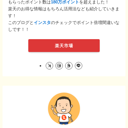
もらったポイント数は
180万ポイント
を超えました！
楽天のお得な情報はもちろん活用法なども紹介していきま
す！
このブログと
インスタ
のチェックでポイント倍増間違いな
しです！！
楽天市場