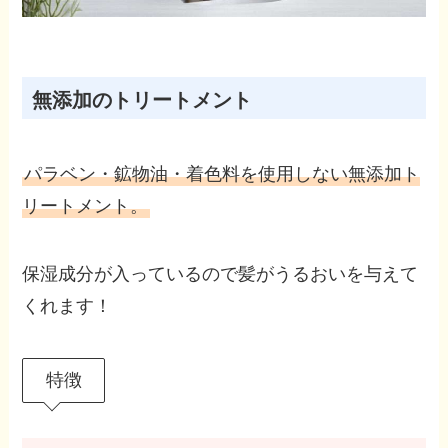
無添加のトリートメント
パラベン・鉱物油・着色料を使用しない無添加ト
リートメント。
保湿成分が入っているので髪がうるおいを与えて
くれます！
特徴