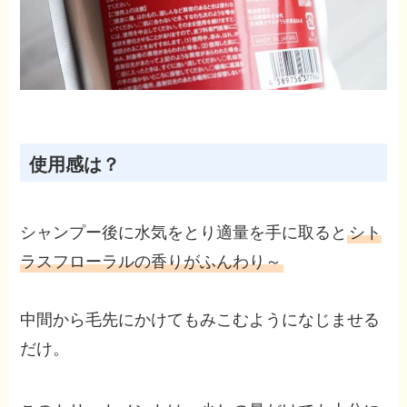
使用感は？
シャンプー後に水気をとり適量を手に取ると
シト
ラスフローラルの香りがふんわり～
中間から毛先にかけてもみこむようになじませる
だけ。