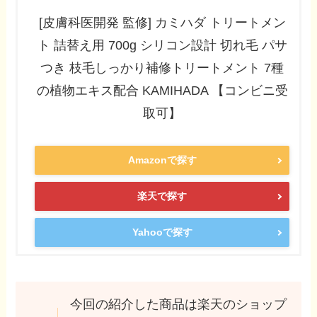
[皮膚科医開発 監修] カミハダ トリートメン
ト 詰替え用 700g シリコン設計 切れ毛 パサ
つき 枝毛しっかり補修トリートメント 7種
の植物エキス配合 KAMIHADA 【コンビニ受
取可】
Amazonで探す
楽天で探す
Yahooで探す
今回の紹介した商品は楽天のショップ