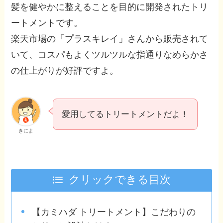
髪を健やかに整えることを目的に開発されたトリ
ートメントです。
楽天市場の「プラスキレイ」さんから販売されて
いて、コスパもよくツルツルな指通りなめらかさ
の仕上がりが好評ですよ。
愛用してるトリートメントだよ！
きによ
クリックできる目次
【カミハダ トリートメント】こだわりの