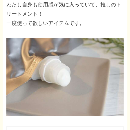
わたし自身も使用感が気に入っていて、推しのト
リートメント！
一度使って欲しいアイテムです。