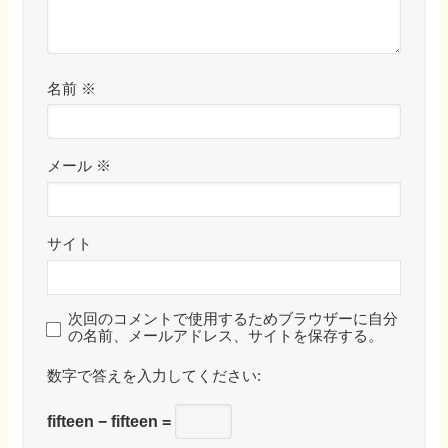
名前
※
メール
※
サイト
次回のコメントで使用するためブラウザーに自分
の名前、メールアドレス、サイトを保存する。
数字で答えを入力してください:
fifteen − fifteen =