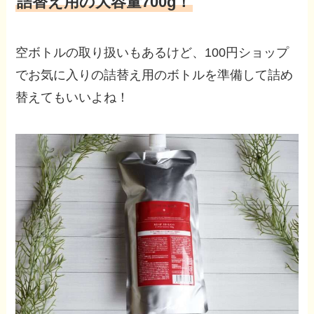
詰替え用の大容量700g！
空ボトルの取り扱いもあるけど、100円ショップ
でお気に入りの詰替え用のボトルを準備して詰め
替えてもいいよね！