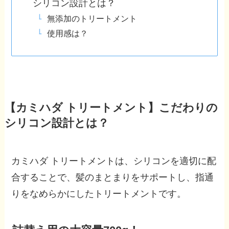
シリコン設計とは？
無添加のトリートメント
使用感は？
【カミハダ トリートメント】こだわりの
シリコン設計とは？
カミハダ トリートメントは、シリコンを適切に配
合することで、髪のまとまりをサポートし、指通
りをなめらかにしたトリートメントです。