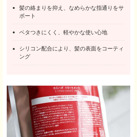
髪の絡まりを抑え、なめらかな指通りをサ
ポート
ベタつきにくく、軽やかな使い心地
シリコン配合により、髪の表面をコーティ
ング