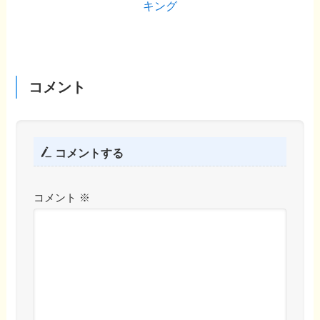
キング
コメント
コメントする
コメント
※