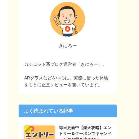
きにろー
ガジェット系ブログ運営者「きにろー」。
ARグラスなどを中心に、実際に使った体験
をもとに正直レビューを書いています。
よく読まれている記事
毎日更新中【楽天攻略】エン
トリー＆クーポンでキャンペ