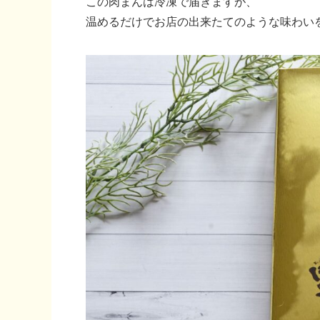
この肉まんは冷凍で届きますが、
温めるだけでお店の出来たてのような味わい