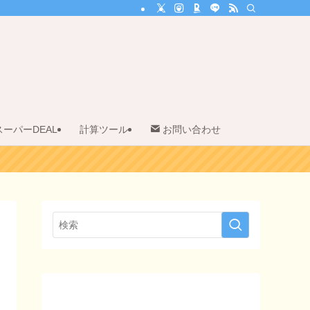
スーパーDEAL
計算ツール
お問い合わせ