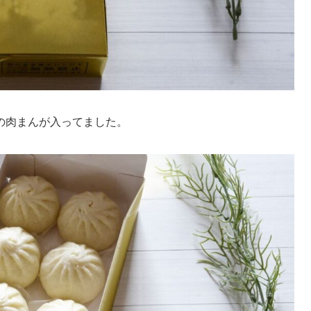
の肉まんが入ってました。