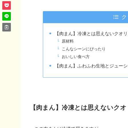
ク
【肉まん】冷凍とは思えないクオリ
原材料
こんなシーンにぴったり
おいしい食べ方
【肉まん】ふわふわ生地とジューシ
【肉まん】冷凍とは思えないクオ