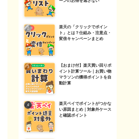
ーンのお得を逃さない
楽天の「クリックでポイン
ト」とは？仕組み・注意点・
変倍キャンペーンまとめ
【おまけ付】楽天買い回りポ
イント計算ツール｜お買い物
マラソンの獲得ポイントを自
動計算
楽天ペイでポイントがつかな
い原因まとめ｜対象外ケース
と確認ポイント