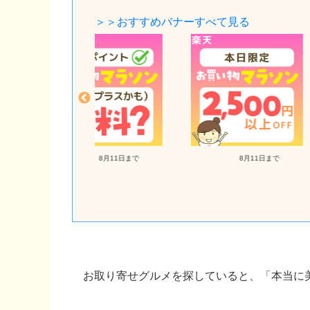
＞＞おすすめバナーすべて見る
8月11日まで
8月11日まで
お取り寄せグルメを探していると、「本当に