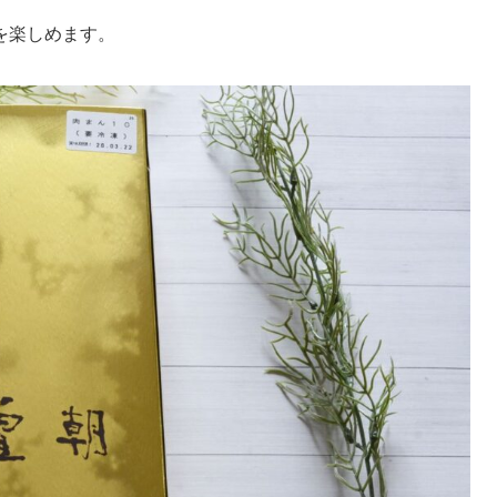
を楽しめます。