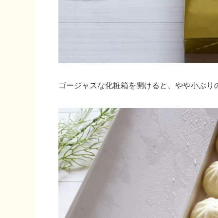
ゴージャスな化粧箱を開けると、やや小ぶり