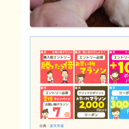
出典：
楽天市場