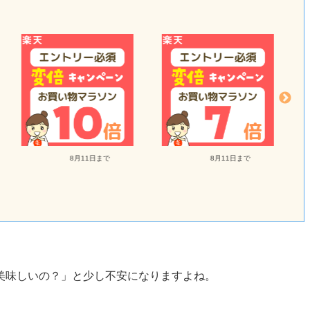
8月11日まで
8月11日まで
美味しいの？」と少し不安になりますよね。