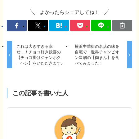
よかったらシェアしてね！
これは大きすぎる幸
横浜中華街の名店の味を
せ…！チョコ好き歓喜の
自宅で｜世界チャンピオ
【チョコ掛けジャンボク
ン皇朝の【肉まん】を食
ーヘン】をいただきます♪
べてみました！
この記事を書いた人