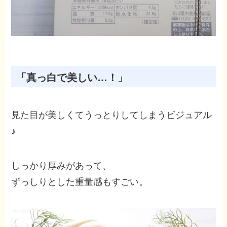
「真っ白で美しい…！」
見た目が美しくてうっとりしてしまうビジュアル
♪
しっかり厚みがあって、
ずっしりとした重量感もすごい。