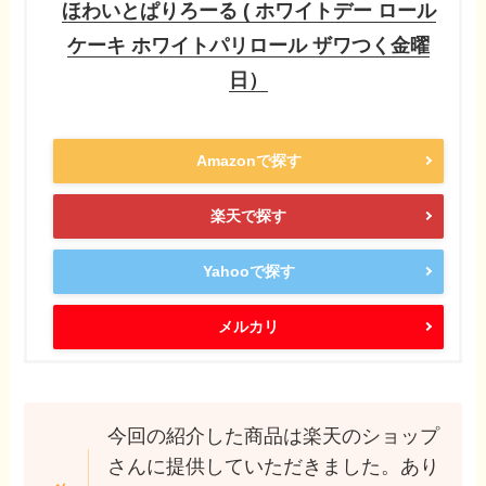
ほわいとぱりろーる ( ホワイトデー ロール
ケーキ ホワイトパリロール ザワつく金曜
日）
Amazonで探す
楽天で探す
Yahooで探す
メルカリ
今回の紹介した商品は楽天のショップ
さんに提供していただきました。あり