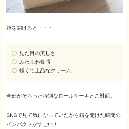
箱を開けると・・・
見た目の美しさ
ふわふわ食感
軽くて上品なクリーム
全部がそろった特別なロールケーキとご対面。
SNSで見て気になっていたから箱を開けた瞬間の
インパクトがすごい！