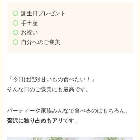
誕生日プレゼント
手土産
お祝い
自分へのご褒美
「今日は絶対甘いもの食べたい！」
そんな日のご褒美にも最高です。
パーティーや家族みんなで食べるのはもちろん、
贅沢に独り占めもアリ
です。