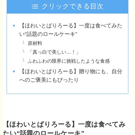
クリックできる目次
【ほわいとぱりろーる】一度は食べてみた
い“話題のロールケーキ”
原材料
「真っ白で美しい…！」
ふわふわの限界に挑戦したような食感
【ほわいとぱりろーる】贈り物にも、自分
へのご褒美にもぴったり
【ほわいとぱりろーる】一度は食べてみ
たい“話題のロールケーキ”