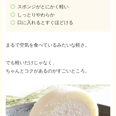
スポンジがとにかく軽い
しっとりやわらか
口に入れるとすぐほどける
まるで空気を食べているみたいな軽さ。
でも軽いだけじゃなく、
ちゃんとコクがあるのがすごいところ。