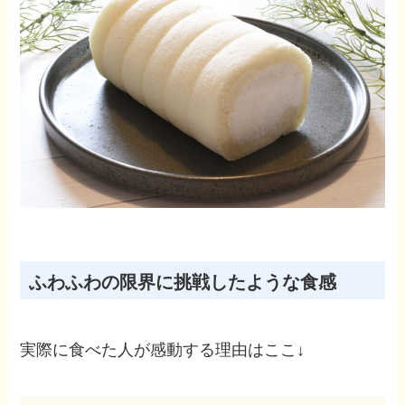
ふわふわの限界に挑戦したような食感
実際に食べた人が感動する理由はここ↓