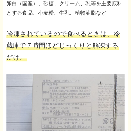
卵白（国産）、砂糖、クリーム、乳等を主要原料
とする食品、小麦粉、牛乳、植物油脂など
冷凍されているので食べるときは、冷
蔵庫で７時間ほどじっくりと解凍する
だけ。