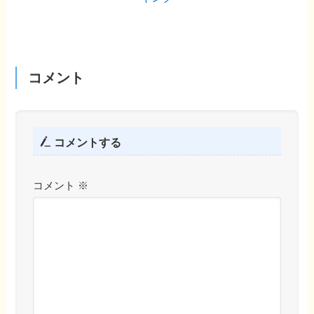
コメント
コメントする
コメント
※