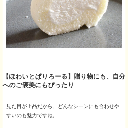
【ほわいとぱりろーる】贈り物にも、自分
へのご褒美にもぴったり
見た目が上品だから、どんなシーンにも合わせや
すいのも魅力ですね。