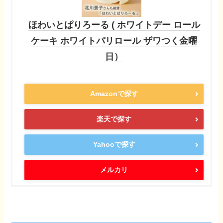
ほわいとぱりろーる ( ホワイトデー ロール
ケーキ ホワイトパリロール ザワつく金曜
日）
Amazonで探す
楽天で探す
Yahooで探す
メルカリ