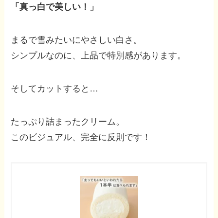
「真っ白で美しい！」
まるで雪みたいにやさしい白さ。
シンプルなのに、上品で特別感があります。
そしてカットすると…
たっぷり詰まったクリーム。
このビジュアル、完全に反則です！