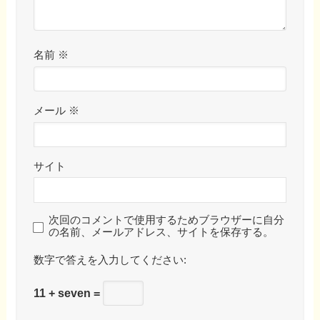
名前
※
メール
※
サイト
次回のコメントで使用するためブラウザーに自分
の名前、メールアドレス、サイトを保存する。
数字で答えを入力してください:
11 + seven =